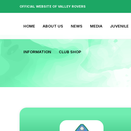
OFFICIAL WEBSITE OF VALLEY ROVERS
HOME
ABOUT US
NEWS
MEDIA
JUVENILE
INFORMATION
CLUB SHOP