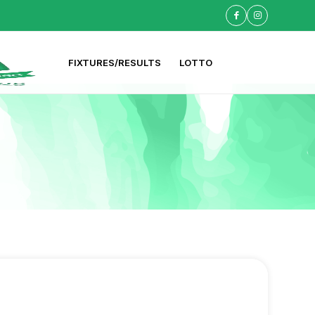
FIXTURES/RESULTS
LOTTO