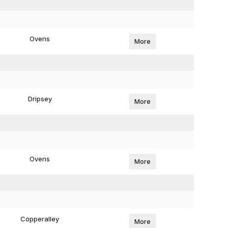
Ovens
More
Dripsey
More
Ovens
More
Copperalley
More